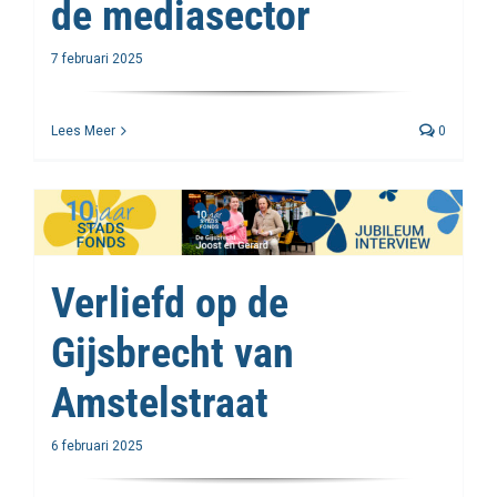
de mediasector
7 februari 2025
Lees Meer
0
Verliefd op de
Gijsbrecht van
Amstelstraat
6 februari 2025