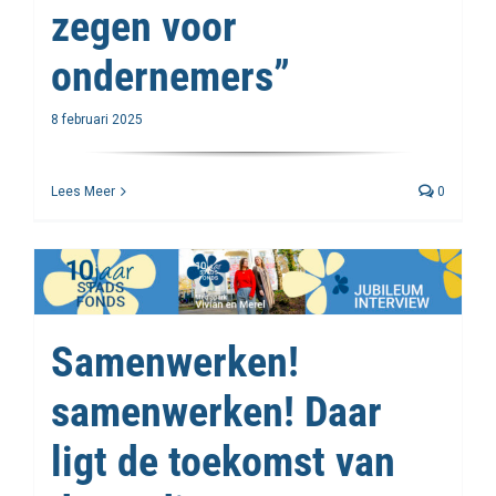
zegen voor
ondernemers”
8 februari 2025
Lees Meer
0
Samenwerken!
samenwerken! Daar
ligt de toekomst van