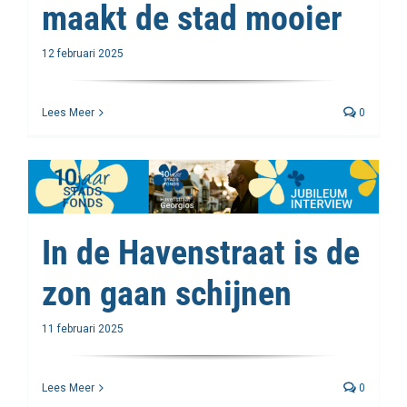
maakt de stad mooier
12 februari 2025
Lees Meer
0
In de Havenstraat is de
zon gaan schijnen
11 februari 2025
Lees Meer
0