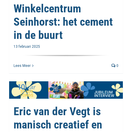
Winkelcentrum
Seinhorst: het cement
in de buurt
13 februari 2025
Lees Meer
0
Eric van der Vegt is
manisch creatief en