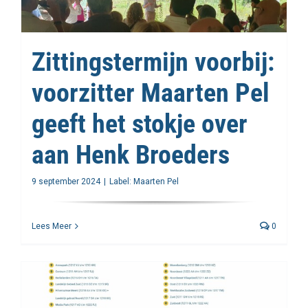
Zittingstermijn voorbij:
voorzitter Maarten Pel
geeft het stokje over
aan Henk Broeders
9 september 2024
|
Label:
Maarten Pel
Lees Meer
0