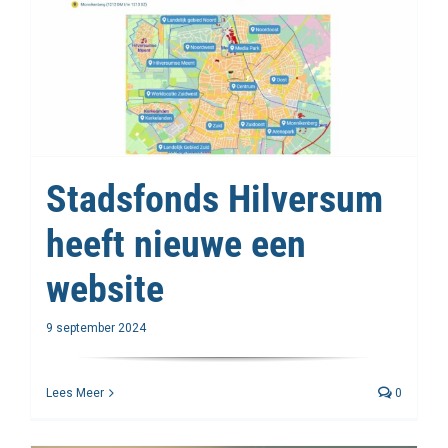
Stadsfonds Hilversum
heeft nieuwe een
website
9 september 2024
Lees Meer
0