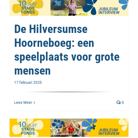
De Hilversumse
Hoorneboeg: een
speelplaats voor grote
mensen
17 februari 2025
Lees Meer
0