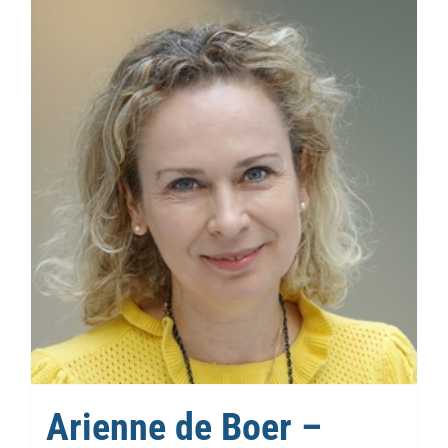
Arienne de Boer –