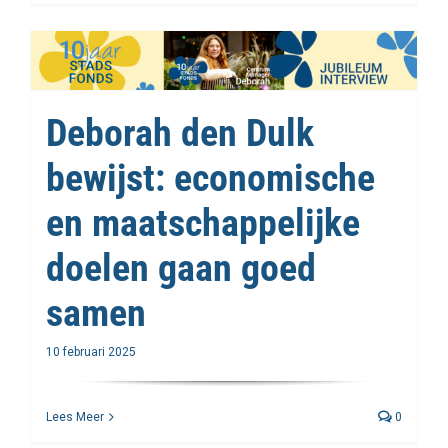
Deborah den Dulk
bewijst: economische
en maatschappelijke
doelen gaan goed
samen
10 februari 2025
Lees Meer
0