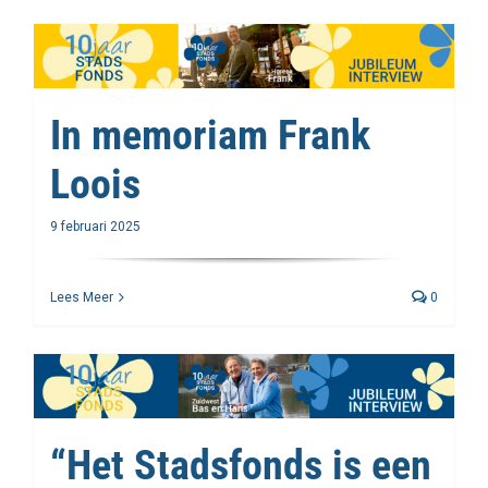
In memoriam Frank
Loois
9 februari 2025
Lees Meer
0
“Het Stadsfonds is een