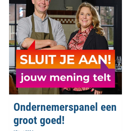
Ondernemerspanel een
groot goed!