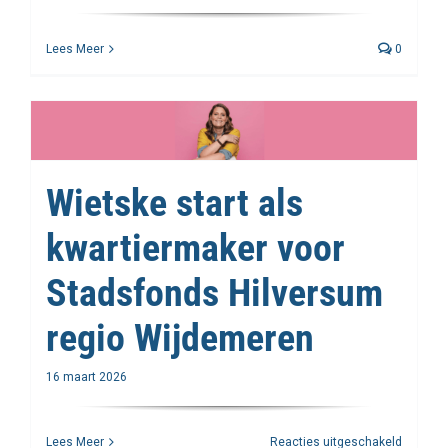
Lees Meer
0
Wietske start als
kwartiermaker voor
Stadsfonds Hilversum
regio Wijdemeren
16 maart 2026
voor
Lees Meer
Reacties uitgeschakeld