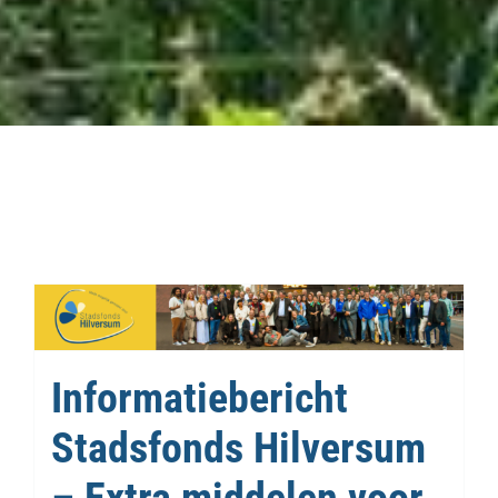
Informatiebericht
Stadsfonds Hilversum