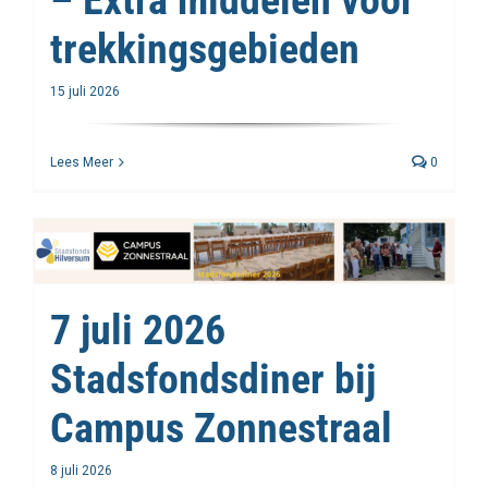
– Extra middelen voor
trekkingsgebieden
15 juli 2026
Lees Meer
0
7 juli 2026
Stadsfondsdiner bij
Campus Zonnestraal
8 juli 2026